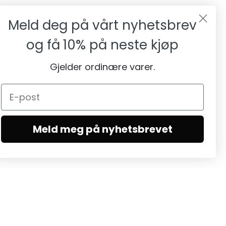
Meld deg på vårt nyhetsbrev
og få
10% på neste kjøp
Gjelder ordinære varer.
Meld meg på nyhetsbrevet