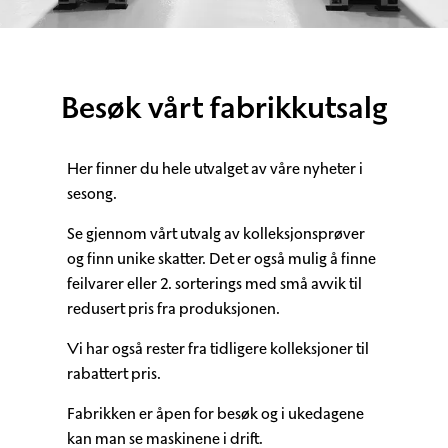
Besøk vårt fabrikkutsalg
Her finner du hele utvalget av våre nyheter i
sesong.
Se gjennom vårt utvalg av kolleksjonsprøver
og finn unike skatter. Det er også mulig å finne
feilvarer eller 2. sorterings med små avvik til
redusert pris fra produksjonen.
Vi har også rester fra tidligere kolleksjoner til
rabattert pris.
Fabrikken er åpen for besøk og i ukedagene
kan man se maskinene i drift.