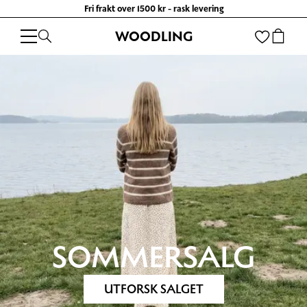
Fri frakt over 1500 kr - rask levering
WOODLING
SOMMERSALG
UTFORSK SALGET