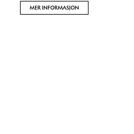
MER INFORMASJON