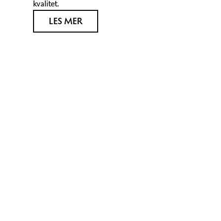
kvalitet.
LES MER