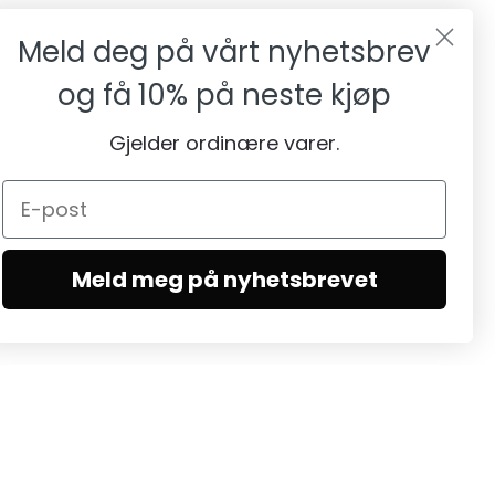
Meld deg på vårt nyhetsbrev
og få
10% på neste kjøp
Gjelder ordinære varer.
Meld meg på nyhetsbrevet