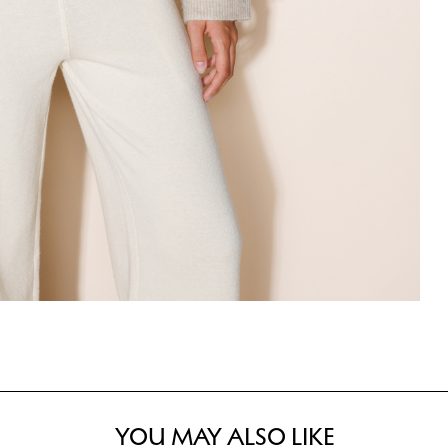
YOU MAY ALSO LIKE