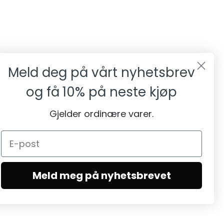
Meld deg på vårt nyhetsbrev
og få
10% på neste kjøp
Gjelder ordinære varer.
Meld meg på nyhetsbrevet