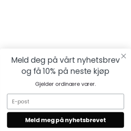
Meld deg på vårt nyhetsbrev
og få
10% på neste kjøp
Gjelder ordinære varer.
Meld meg på nyhetsbrevet