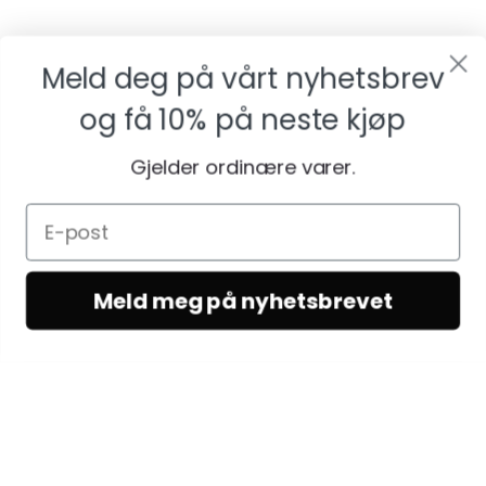
Meld deg på vårt nyhetsbrev
og få
10% på neste kjøp
Gjelder ordinære varer.
Meld meg på nyhetsbrevet
KUNDESERVICE