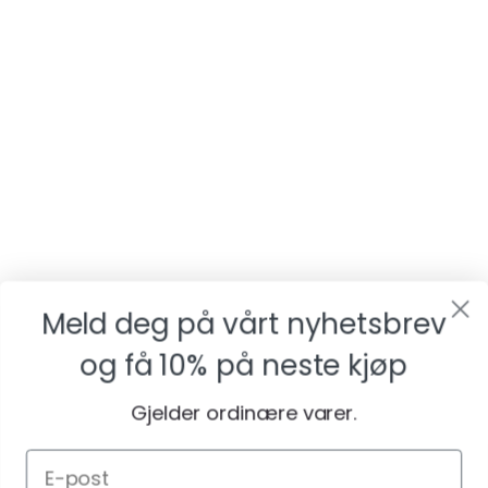
Meld deg på vårt nyhetsbrev
og få
10% på neste kjøp
Gjelder ordinære varer.