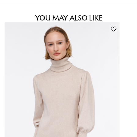
YOU MAY ALSO LIKE