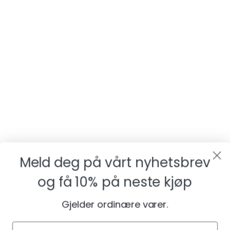
Meld deg på vårt nyhetsbrev
og få
10% på neste kjøp
Gjelder ordinære varer.