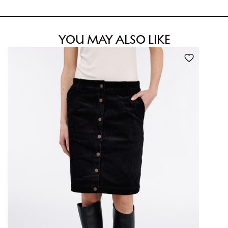
YOU MAY ALSO LIKE