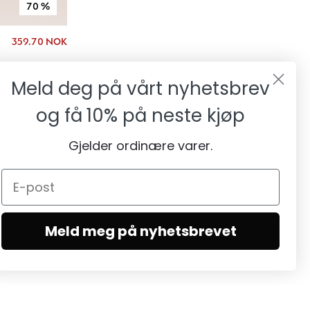
70
%
359.70 NOK
Meld deg på vårt nyhetsbrev
og få
10% på neste kjøp
Gjelder ordinære varer.
Meld meg på nyhetsbrevet