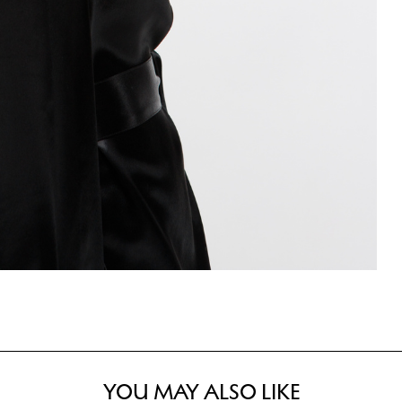
YOU MAY ALSO LIKE