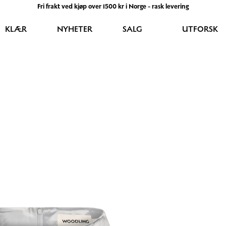
Fri frakt ved kjøp over 1500 kr i Norge - rask levering
KLÆR
NYHETER
SALG
UTFORSK