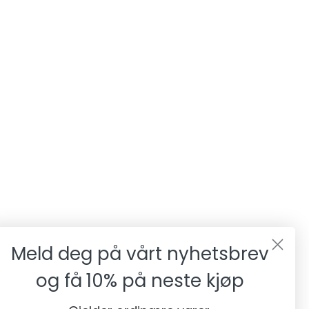
Meld deg på vårt nyhetsbrev
og få
10% på neste kjøp