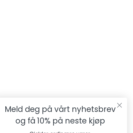
Meld deg på vårt nyhetsbrev
og få
10% på neste kjøp