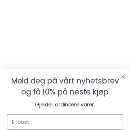
Meld deg på vårt nyhetsbrev
og få
10% på neste kjøp
Gjelder ordinære varer.