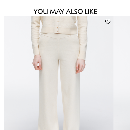
YOU MAY ALSO LIKE