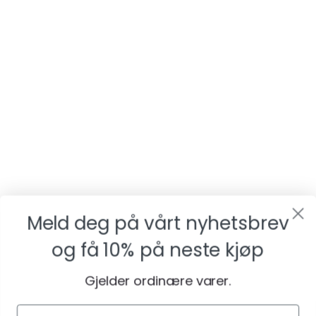
Meld deg på vårt nyhetsbrev
og få
10% på neste kjøp
Gjelder ordinære varer.