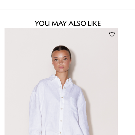
YOU MAY ALSO LIKE