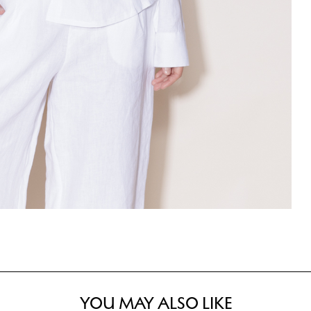
YOU MAY ALSO LIKE