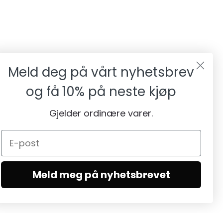
Meld deg på vårt nyhetsbrev
og få
10% på neste kjøp
Gjelder ordinære varer.
Meld meg på nyhetsbrevet