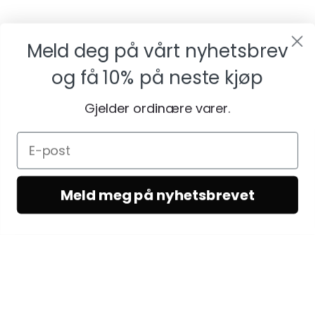
Meld deg på vårt nyhetsbrev
og få
10% på neste kjøp
Gjelder ordinære varer.
Meld meg på nyhetsbrevet
KUNDESERVICE